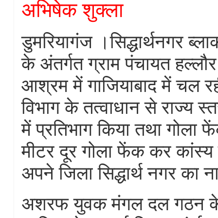
अभिषेक शुक्ला
डुमरियागंज ।सिद्धार्थनगर ब्ल
के अंतर्गत ग्राम पंचायत हल्लौर
आश्रम में गाजियाबाद में चल र
विभाग के तत्वाधान से राज्य स्
में प्रतिभाग किया तथा गोला फे
मीटर दूर गोला फेंक कर कांस
अपने जिला सिद्धार्थ नगर का न
अशरफ युवक मंगल दल गठन के 