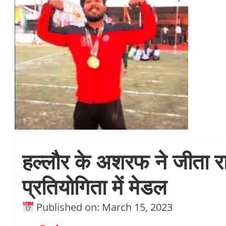
हल्लौर के अशरफ ने जीता रा
प्रतियोगिता में मेडल
Published on: March 15, 2023