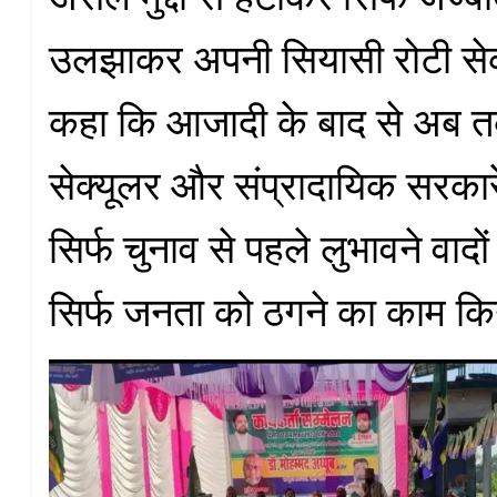
उलझाकर अपनी सियासी रोटी सेक र
कहा कि आजादी के बाद से अब 
सेक्यूलर और संप्रादायिक सरकारें र
सिर्फ चुनाव से पहले लुभावने वाद
सिर्फ जनता को ठगने का काम कि