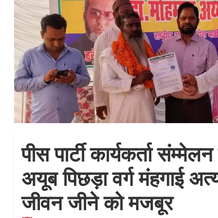
पीस पार्टी कार्यकर्ता संम्मेलन 
अयूब पिछड़ा वर्ग मंहगाई अत्
जीवन जीने को मजबूर