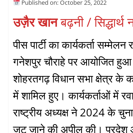
Published on: October 25, 2022
उज़ैर खान
बढ़नी / सिद्धार्थ
पीस पार्टी का कार्यकर्ता सम्मेलन
गनेशपुर चौराहे पर आयोजित हु
शोहरतगढ़ विधान सभा क्षेत्र के का
में शामिल हुए। कार्यकर्ताओं में रव
राष्ट्रीय अध्यक्ष ने 2024 के चुना
जुट जाने की अपील की। प्रदेश औ