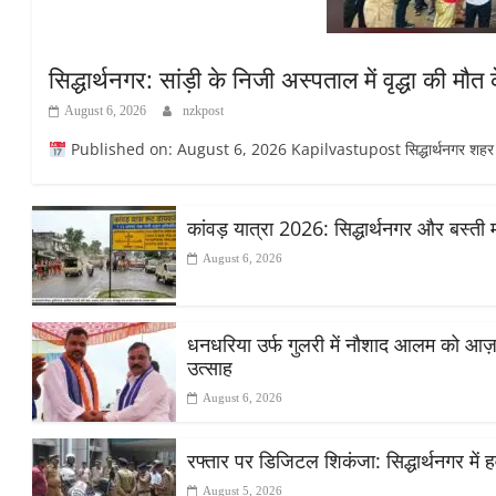
सिद्धार्थनगर: सांड़ी के निजी अस्पताल में वृद्धा की 
August 6, 2026
nzkpost
Published on: August 6, 2026 Kapilvastupost सिद्धार्थनगर शहर के सांड
कांवड़ यात्रा 2026: सिद्धार्थनगर और बस्ती 
August 6, 2026
धनधरिया उर्फ गुलरी में नौशाद आलम को आज़ाद स
उत्साह
August 6, 2026
रफ्तार पर डिजिटल शिकंजा: सिद्धार्थनगर में हव
August 5, 2026