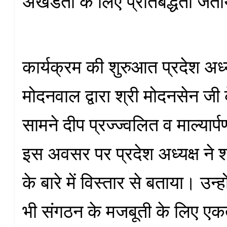
अखंडता के लिए प्रतिबद्धता जता
कार्यक्रम की शुरुआत प्रदेश अध्
मोदनवाल द्वारा श्री मोदनसेन जी 
सामने दीप प्रज्ज्वलित व माल्या
इस अवसर पर प्रदेश अध्यक्ष ने श
के बारे में विस्तार से बताया। उन्
भी संगठन के मजबूती के लिए एकत