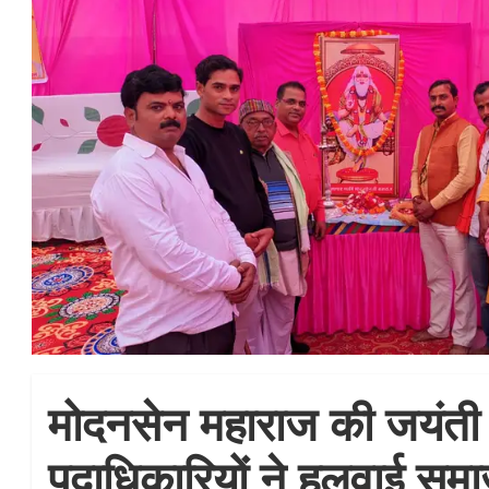
मोदनसेन महाराज की जयंती
पदाधिकारियों ने हलवाई सम