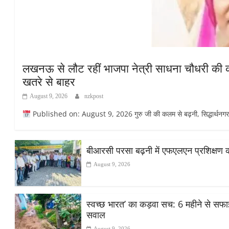
लखनऊ से लौट रहीं भाजपा नेत्री साधना चौधरी की कार
खतरे से बाहर
August 9, 2026
nzkpost
Published on: August 9, 2026 गुरु जी की कलम से बढ़नी, सिद्धार्थनगर सिद्
बीआरसी परसा बढ़नी में एफएलएन प्रशिक्षण का द
August 9, 2026
स्वच्छ भारत’ का कड़वा सच: 6 महीने से सफाई क
सवाल
August 9, 2026