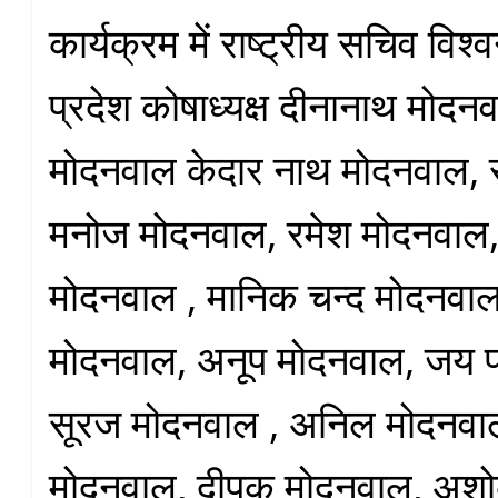
कार्यक्रम में राष्ट्रीय सचिव वि
प्रदेश कोषाध्यक्ष दीनानाथ मोदन
मोदनवाल केदार नाथ मोदनवाल,
मनोज मोदनवाल, रमेश मोदनवाल,
मोदनवाल , मानिक चन्द मोदनवाल
मोदनवाल, अनूप मोदनवाल, जय 
सूरज मोदनवाल , अनिल मोदनवा
मोदनवाल, दीपक मोदनवाल, अश