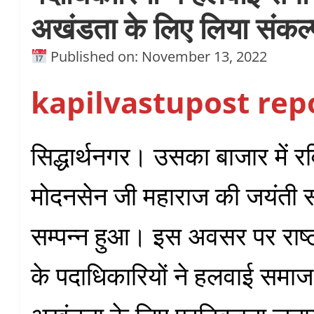
अखंडता के लिए लिया संकल्
Published on: November 13, 2022
kapilvastupost rep
सिद्धार्थनगर। उसका बाजार में र
मोदनसेन जी महाराज की जयंती स
सम्पन्न हुआ। इस अवसर पर राष्
के पदाधिकारियों ने हलवाई समा