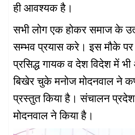
ही आवश्यक है।
सभी लोग एक होकर समाज के उत्
सम्भव प्रयास करे। इस मौके पर पू
प्रसिद्ध गायक व देश विदेश में भ
बिखेर चुके मनोज मोदनवाल ने कर्
प्रस्तुत किया है। संचालन प्रद
मोदनवाल ने किया है।