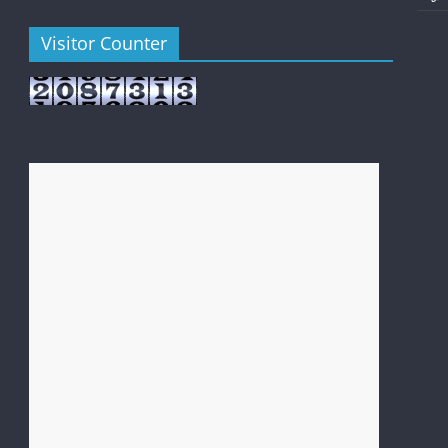
Visitor Counter