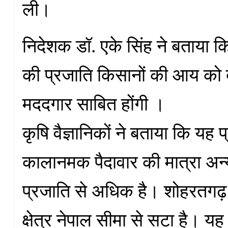
ली।
निदेशक डॉ. एके सिंह ने बताया 
की प्रजाति किसानों की आय को दो
मददगार साबित होंगी ।
कृषि वैज्ञानिकों ने बताया कि यह 
कालानमक पैदावार की मात्रा अ
प्रजाति से अधिक है। शोहरतगढ़ 
क्षेत्र नेपाल सीमा से सटा है। यह तर