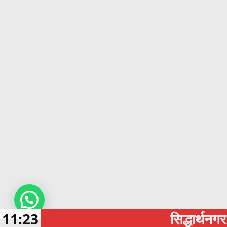
11:23
सिद्धार्थनगर: थाने में 