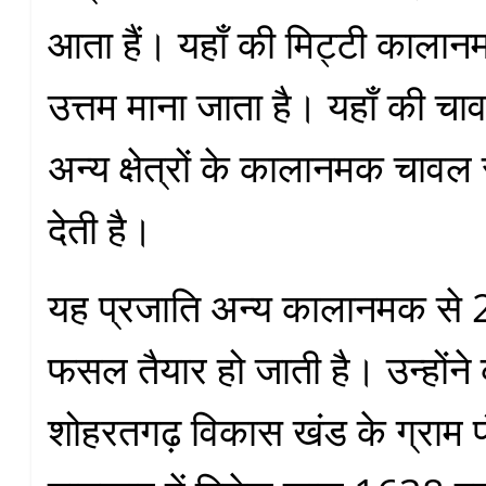
आता हैं। यहाँ की मिट्टी काला
उत्तम माना जाता है। यहाँ की चा
अन्य क्षेत्रों के कालानमक चावल 
देती है।
यह प्रजाति अन्य कालानमक से 
फसल तैयार हो जाती है। उन्होंने
शोहरतगढ़ विकास खंड के ग्राम 