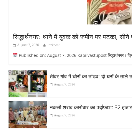
सिद्धार्थनगर: थाने में युवक को जमीन पर पटका, सीने
August 7, 2026
nzkpost
Published on: August 7, 2026 Kapilvastupost सिद्धार्थनगर। त्रिलोकप
तीवर गांव में चोरों का तांडव: दो घरों के ताले
August 7, 2026
नकली शराब कारोबार का पर्दाफाश: 32 हजा
August 7, 2026