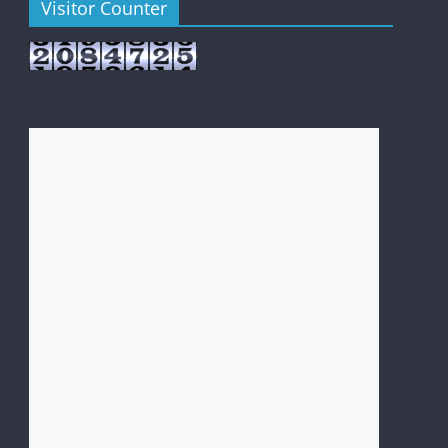
Visitor Counter