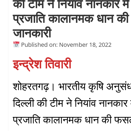
की टीम ने नियांव नानकार म
प्रजाति कालानमक धान क
जानकारी
Published on: November 18, 2022
इन्द्रेश तिवारी
शोहरतगढ़। भारतीय कृषि अनुसंध
दिल्ली की टीम ने नियांव नानकार
प्रजाति कालानमक धान की फस